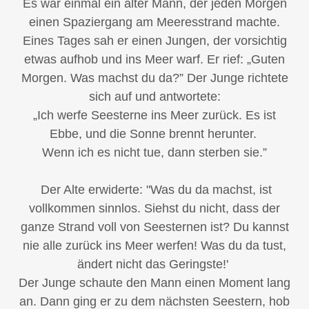
Es war einmal ein alter Mann, der jeden Morgen
einen Spaziergang am Meeresstrand machte.
Eines Tages sah er einen Jungen, der vorsichtig
etwas aufhob und ins Meer warf. Er rief: „Guten
Morgen. Was machst du da?” Der Junge richtete
sich auf und antwortete:
„Ich werfe Seesterne ins Meer zurück. Es ist
Ebbe, und die Sonne brennt herunter.
Wenn ich es nicht tue, dann sterben sie.”
Der Alte erwiderte: "Was du da machst, ist
vollkommen sinnlos. Siehst du nicht, dass der
ganze Strand voll von Seesternen ist? Du kannst
nie alle zurück ins Meer werfen! Was du da tust,
ändert nicht das Geringste!'
Der Junge schaute den Mann einen Moment lang
an. Dann ging er zu dem nächsten Seestern, hob