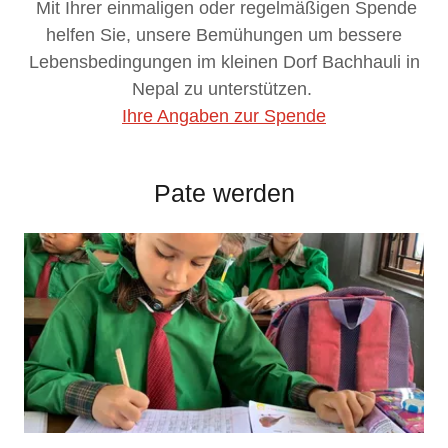
Mit Ihrer einmaligen oder regelmäßigen Spende
helfen Sie, unsere Bemühungen um bessere
Lebensbedingungen im kleinen Dorf Bachhauli in
Nepal zu unterstützen.
Ihre Angaben zur Spende
Pate werden