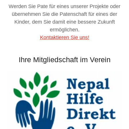
Werden Sie Pate für eines unserer Projekte oder
übernehmen Sie die Patenschaft für eines der
Kinder, dem Sie damit eine bessere Zukunft
ermöglichen.
Kontaktieren Sie uns!
Ihre Mitgliedschaft im Verein