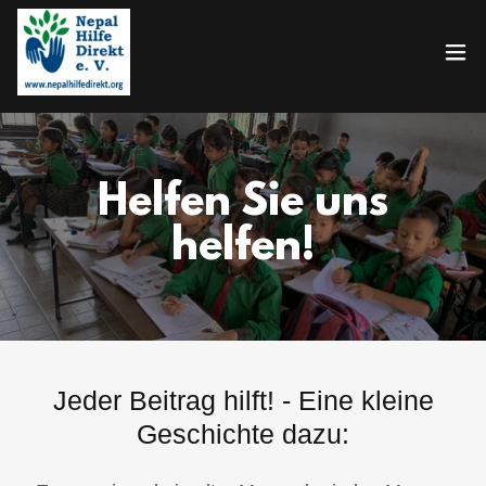
Helfen Sie uns
helfen!
Jeder Beitrag hilft! - Eine kleine
Geschichte dazu: