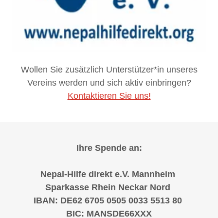
Wollen Sie zusätzlich Unterstützer*in unseres
Vereins werden und sich aktiv einbringen?
Kontaktieren Sie uns!
Ihre Spende an:
Nepal-Hilfe direkt e.V. Mannheim
Sparkasse Rhein Neckar Nord
IBAN: DE62 6705 0505 0033 5513 80
BIC: MANSDE66XXX