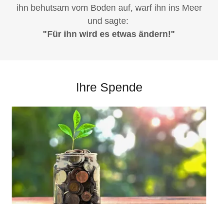
ihn behutsam vom Boden auf, warf ihn ins Meer
und sagte:
"Für ihn wird es etwas ändern!"
Ihre Spende