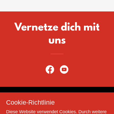
Vernetze dich mit
uns
Copyright © 2019 Nepalhilfe direkt e.V. Alle Rechte
Cookie-Richtlinie
vorbehalten.
Diese Website verwendet Cookies. Durch weitere